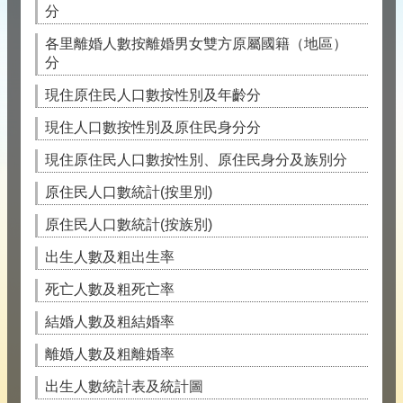
分
各里離婚人數按離婚男女雙方原屬國籍（地區）
分
現住原住民人口數按性別及年齡分
現住人口數按性別及原住民身分分
現住原住民人口數按性別、原住民身分及族別分
原住民人口數統計(按里別)
原住民人口數統計(按族別)
出生人數及粗出生率
死亡人數及粗死亡率
結婚人數及粗結婚率
離婚人數及粗離婚率
出生人數統計表及統計圖