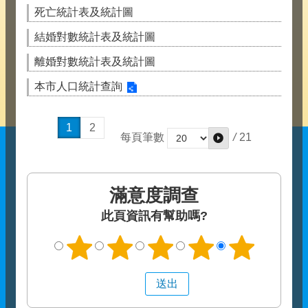
死亡統計表及統計圖
結婚對數統計表及統計圖
離婚對數統計表及統計圖
本市人口統計查詢
1
2
/
21
每頁筆數
滿意度調查
此頁資訊有幫助嗎?