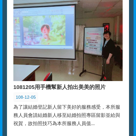
1081205用手機幫新人拍出美美的照片
108-12-05
為了讓結婚登記新人留下美好的服務感受，本所服
務人員會請結婚新人移至結婚拍照專區留影並給與
祝賀，故拍照技巧為本所服務人員值...