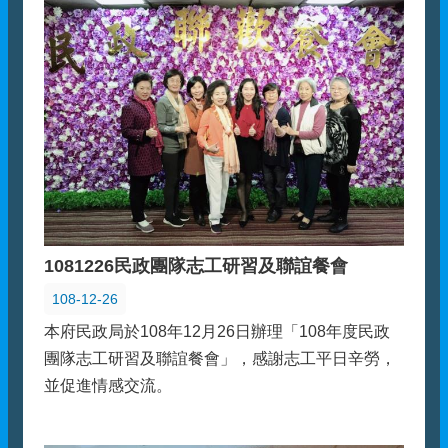
1081226民政團隊志工研習及聯誼餐會
108-12-26
本府民政局於108年12月26日辦理「108年度民政
團隊志工研習及聯誼餐會」，感謝志工平日辛勞，
並促進情感交流。