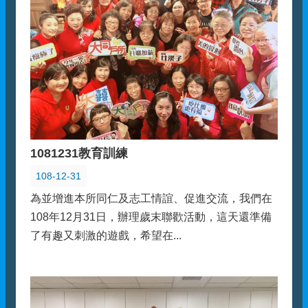
1081231教育訓練
108-12-31
為並增進本所同仁及志工情誼、促進交流，我們在
108年12月31日，辦理歲末聯歡活動，這天還準備
了有趣又刺激的遊戲，希望在...