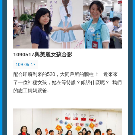
1090517與美麗女孩合影
109-05-17
配合即將到來的520，大同戶所的牆柱上，近來來
了一位神秘女孩，她在等待誰？傾訴什麼呢？ 我們
的志工媽媽跟爸...