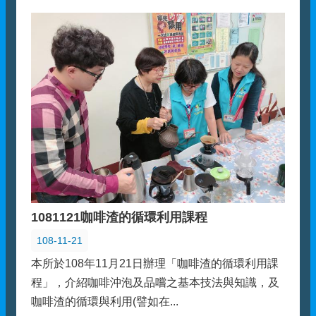
1081121咖啡渣的循環利用課程
108-11-21
本所於108年11月21日辦理「咖啡渣的循環利用課
程」，介紹咖啡沖泡及品嚐之基本技法與知識，及
咖啡渣的循環與利用(譬如在...