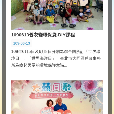
1090613舊衣變環保袋-DIY課程
109-06-13
109年6月5日及6月8日分別為聯合國所訂「世界環
境日」、「世界海洋日」，臺北市大同區戶政事務
所為喚起民眾的環境保護意識...