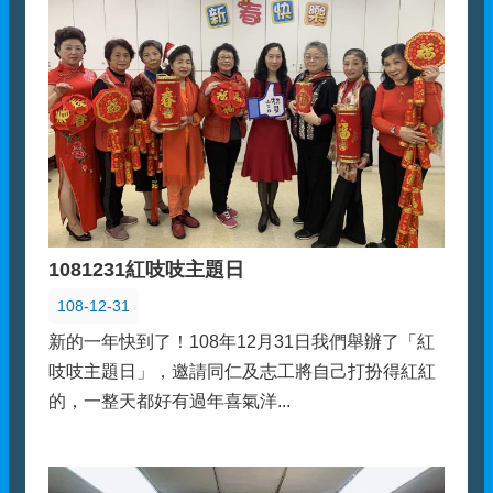
1081231紅吱吱主題日
108-12-31
新的一年快到了！108年12月31日我們舉辦了「紅
吱吱主題日」，邀請同仁及志工將自己打扮得紅紅
的，一整天都好有過年喜氣洋...