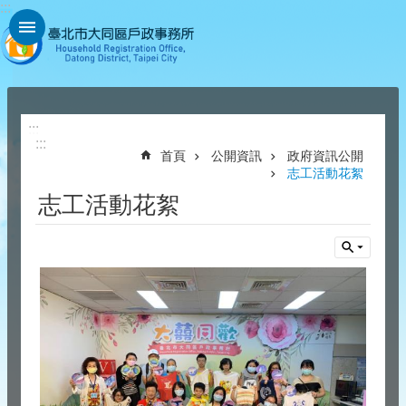
:::
跳到主要內容區塊
:::
:::
首頁
公開資訊
政府資訊公開
志工活動花絮
志工活動花絮