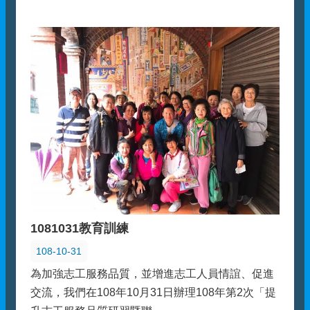
1081031教育訓練
108-10-31
為加強志工服務品質，並增進志工人員情誼、促進
交流，我們在108年10月31日辦理108年第2次「提