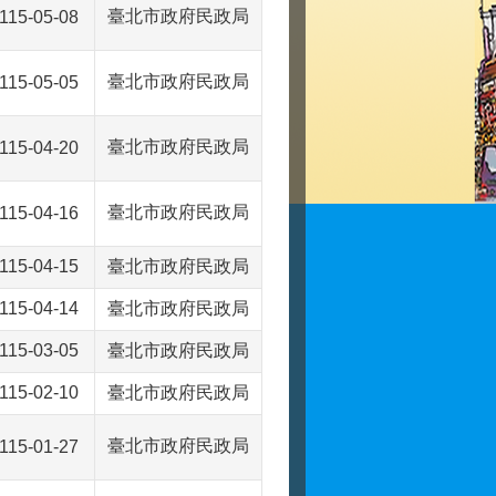
臺北市政府民政局
115-05-08
臺北市政府民政局
115-05-05
臺北市政府民政局
115-04-20
臺北市政府民政局
115-04-16
115-04-15
臺北市政府民政局
115-04-14
臺北市政府民政局
115-03-05
臺北市政府民政局
115-02-10
臺北市政府民政局
臺北市政府民政局
115-01-27