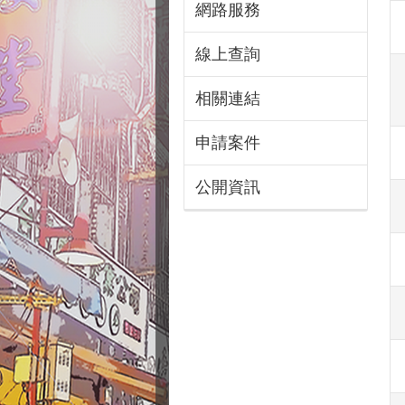
網路服務
線上查詢
相關連結
申請案件
公開資訊