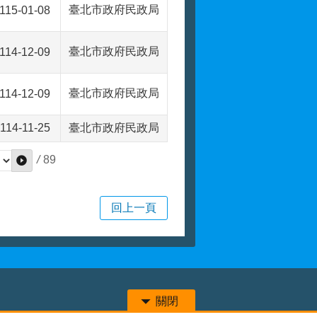
臺北市政府民政局
115-01-08
臺北市政府民政局
114-12-09
臺北市政府民政局
114-12-09
114-11-25
臺北市政府民政局
/
89
回上一頁
關閉