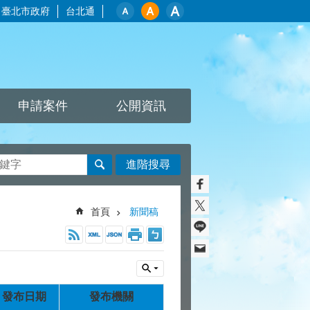
臺北市政府
台北通
申請案件
公開資訊
進階搜尋
首頁
新聞稿
發布日期
發布機關