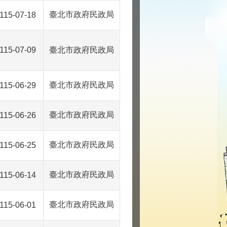
臺北市政府民政局
115-07-18
115-07-09
臺北市政府民政局
臺北市政府民政局
115-06-29
臺北市政府民政局
115-06-26
臺北市政府民政局
115-06-25
臺北市政府民政局
115-06-14
臺北市政府民政局
115-06-01