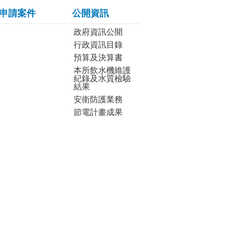
申請案件
公開資訊
政府資訊公開
行政資訊目錄
預算及決算書
本所飲水機維護
紀錄及水質檢驗
結果
安衛防護業務
節電計畫成果