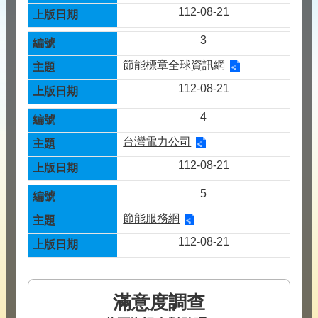
112-08-21
3
節能標章全球資訊網
112-08-21
4
台灣電力公司
112-08-21
5
節能服務網
112-08-21
滿意度調查