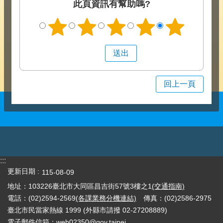
此頁資訊有幫助嗎?
回上一頁
:::
更新日期
115-08-09
地址：103226臺北市大同區昌吉街57號3樓之1
(交通指南)
電話：(02)2594-2569
(各課業務分機連結)
傳真：(02)2586-2975
臺北市民當家熱線 1999 (外縣市請撥 02-27208889)
電子郵件信箱：web02350@gov.taipei