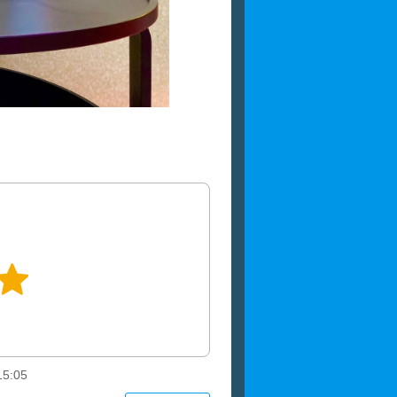
15:05