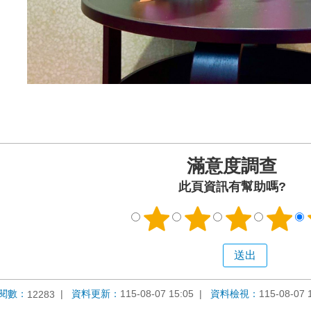
滿意度調查
此頁資訊有幫助嗎?
閱數：
資料更新：
115-08-07 15:05
資料檢視：
115-08-07 
12283