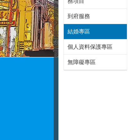
務項目
到府服務
結婚專區
個人資料保護專區
無障礙專區