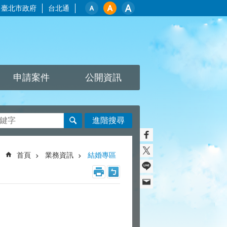
臺北市政府
台北通
申請案件
公開資訊
進階搜尋
首頁
業務資訊
結婚專區