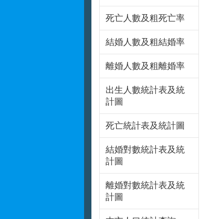
死亡人數及粗死亡率
結婚人數及粗結婚率
離婚人數及粗離婚率
出生人數統計表及統
計圖
死亡統計表及統計圖
結婚對數統計表及統
計圖
離婚對數統計表及統
計圖