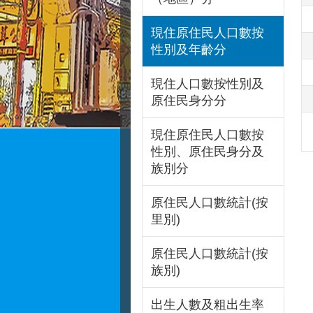
現住原住民人口數按
性別及年齡分
現住人口數按性別及
原住民身分分
現住原住民人口數按
性別、原住民身分及
族別分
原住民人口數統計(按
里別)
原住民人口數統計(按
族別)
出生人數及粗出生率