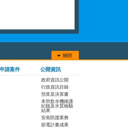
關閉
申請案件
公開資訊
政府資訊公開
行政資訊目錄
預算及決算書
本所飲水機維護
紀錄及水質檢驗
結果
安衛防護業務
節電計畫成果