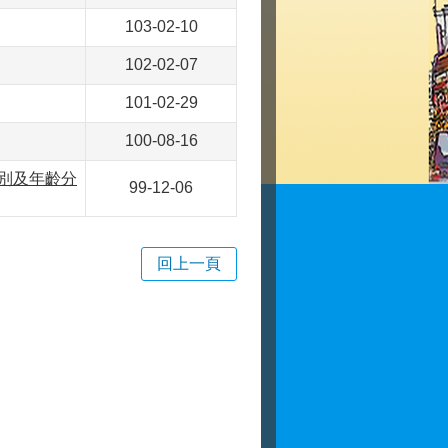
103-02-10
102-02-07
101-02-29
100-08-16
性別及年齡分
99-12-06
回上一頁