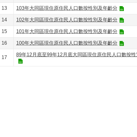
13
103年大同區現住原住民人口數按性別及年齡分
14
102年大同區現住原住民人口數按性別及年齡分
15
101年大同區現住原住民人口數按性別及年齡分
16
100年大同區現住原住民人口數按性別及年齡分
89年12月底至99年12月底大同區現住原住民人口數按
17