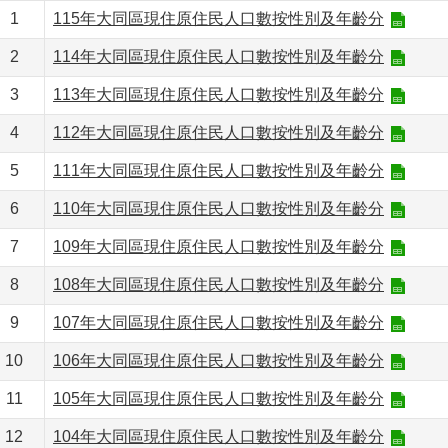
1
115年大同區現住原住民人口數按性別及年齡分
2
114年大同區現住原住民人口數按性別及年齡分
3
113年大同區現住原住民人口數按性別及年齡分
4
112年大同區現住原住民人口數按性別及年齡分
5
111年大同區現住原住民人口數按性別及年齡分
6
110年大同區現住原住民人口數按性別及年齡分
7
109年大同區現住原住民人口數按性別及年齡分
8
108年大同區現住原住民人口數按性別及年齡分
9
107年大同區現住原住民人口數按性別及年齡分
10
106年大同區現住原住民人口數按性別及年齡分
11
105年大同區現住原住民人口數按性別及年齡分
12
104年大同區現住原住民人口數按性別及年齡分