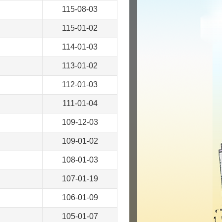
115-08-03
115-01-02
114-01-03
113-01-02
112-01-03
111-01-04
109-12-03
109-01-02
108-01-03
107-01-19
106-01-09
105-01-07