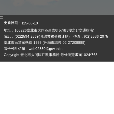
:::
更新日期
115-08-10
地址：103226臺北市大同區昌吉街57號3樓之1
(交通指南)
電話：(02)2594-2569
(各課業務分機連結)
傳真：(02)2586-2975
臺北市民當家熱線 1999 (外縣市請撥 02-27208889)
電子郵件信箱：web02350@gov.taipei
Copyright 臺北市大同區戶政事務所 最佳瀏覽畫面1024*768