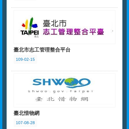
臺北市志工管理整合平台
109-02-15
臺北惜物網
107-08-28