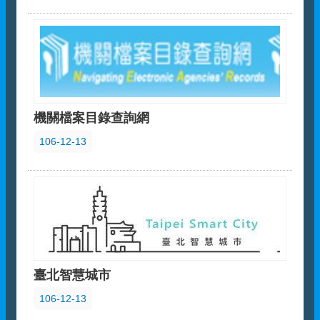
機關檔案目錄查詢網
106-12-13
臺北智慧城市
106-12-13