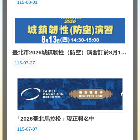
115-08-01
臺北市2026城鎮韌性（防空）演習訂於8月13日 （四）14時30分至15時實施。
115-07-27
「2026臺北馬拉松」現正報名中
115-07-07